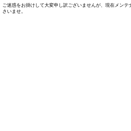
ご迷惑をお掛けして大変申し訳ございませんが、現在メンテ
さいませ。